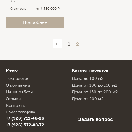
Стоимость
от
4 550 000
₽
Подробнее
←
1
2
Меню
Каталог проектов
Технология
Дома до 100 м2
О компании
Дома от 100 до 150 м2
Наши работы
Дома от 150 до 200 м2
Отзывы
Дома от 200 м2
Контакты
Номер телефона
+7 (926) 712-46-26
Задать вопрос
+7 (926) 572-03-72