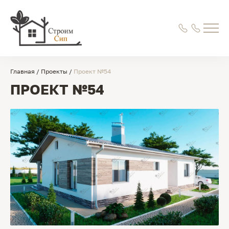
Главная
/
Проекты
/
Проект №54
ПРОЕКТ №54